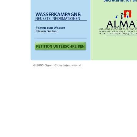
Fakten zum Wasser
Klicken Sie hier
© 2005 Green Cross International