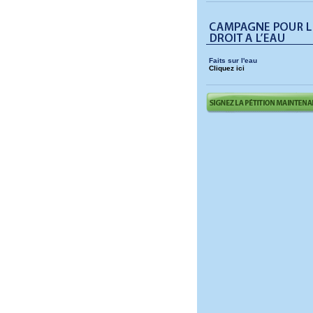
Faits sur l'eau
Cliquez ici