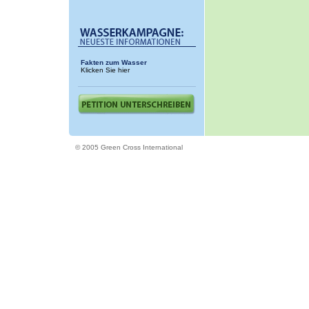
Fakten zum Wasser
Klicken Sie hier
© 2005 Green Cross International