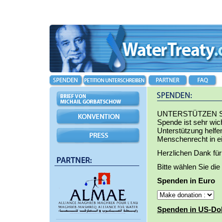
UNTERSTÜTZEN S
Spende ist sehr wic
Unterstützung helfe
Menschenrecht in e
Herzlichen Dank für
Bitte wählen Sie di
Spenden in Euro
Spenden in US-Dol