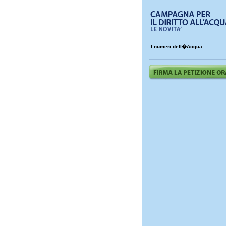
I numeri dell�Acqua